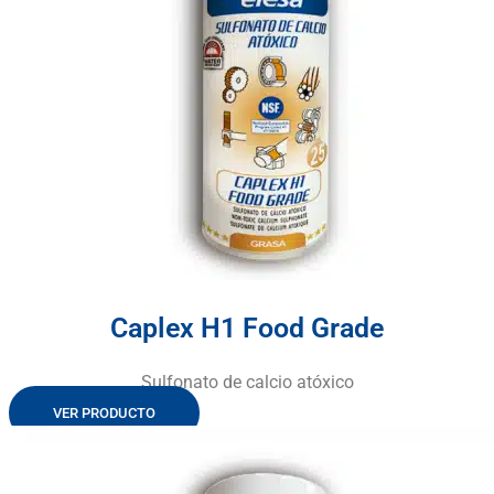
Caplex H1 Food Grade
Sulfonato de calcio atóxico
VER PRODUCTO