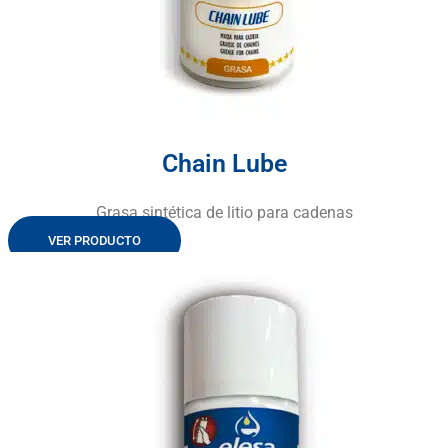
Chain Lube
Grasa sintética de litio para cadenas
VER PRODUCTO