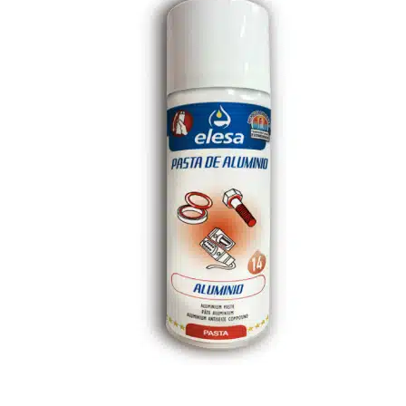
Pasta Aluminio