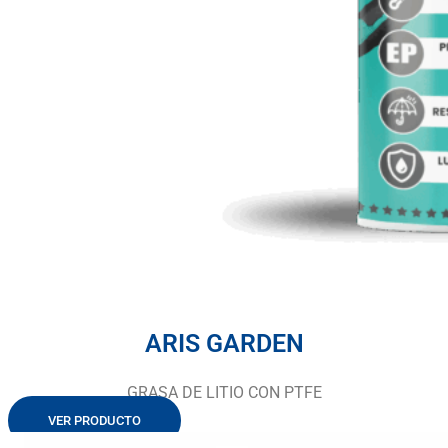
ARIS GARDEN
GRASA DE LITIO CON PTFE
VER PRODUCTO