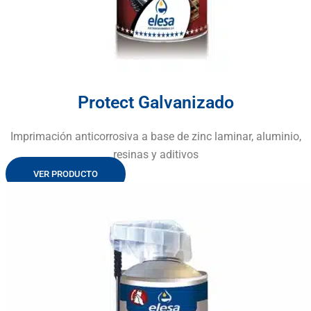
Protect Galvanizado
Imprimación anticorrosiva a base de zinc laminar, aluminio,
resinas y aditivos
VER PRODUCTO