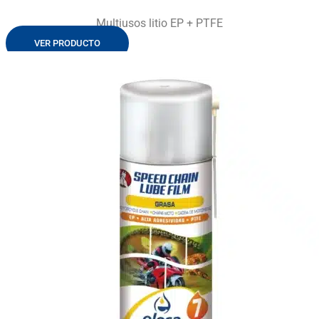
Multiusos litio EP + PTFE
VER PRODUCTO