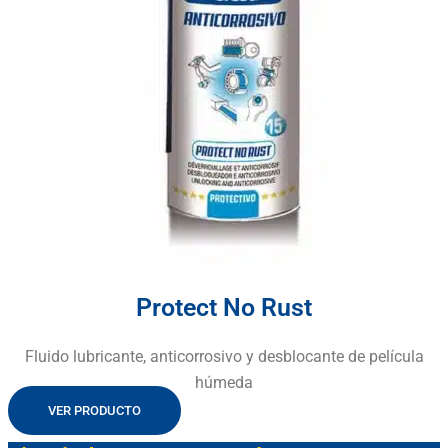
Protect No Rust
Fluido lubricante, anticorrosivo y desblocante de película
húmeda
VER PRODUCTO