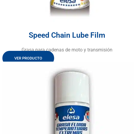
Speed Chain Lube Film
Grasa para cadenas de moto y transmisión
VER PRODUCTO