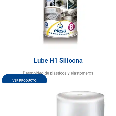
Lube H1 Silicona
Desmoldeo de plásticos y elastómeros
VER PRODUCTO