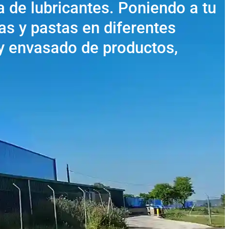
a de lubricantes. Poniendo a tu
as y pastas en diferentes
 y envasado de productos,