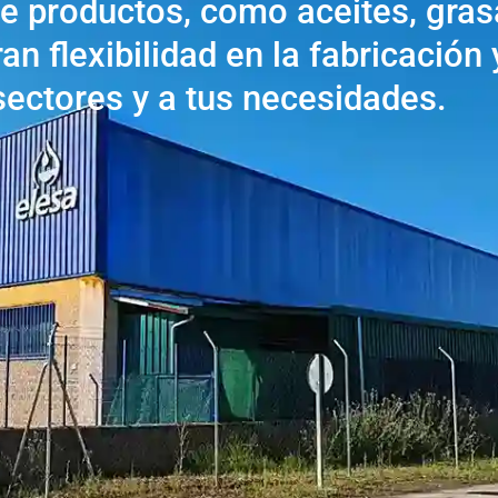
e productos, como aceites, gras
n flexibilidad en la fabricación
sectores y a tus necesidades.