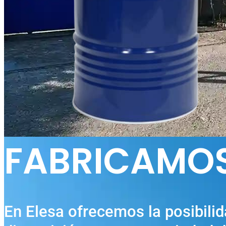
FABRICAMOS
En Elesa ofrecemos la posibilid