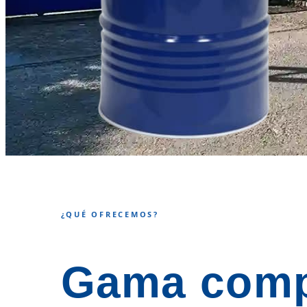
¿QUÉ OFRECEMOS?
Gama comp