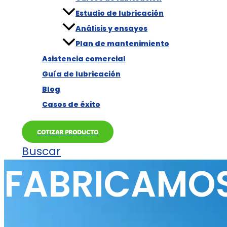
Estudio de lubricación
Análisis y ensayos
Plan de mantenimiento
Asistencia comercial
Guía de lubricación
Blog
Casos de éxito
COTIZAR PRODUCTO
Buscar
FABRICAMOS