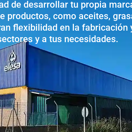
ad de desarrollar tu propia marc
e productos, como aceites, gras
n flexibilidad en la fabricación
sectores y a tus necesidades.