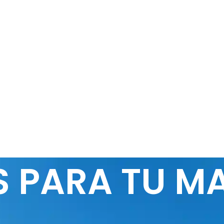
 PARA TU M