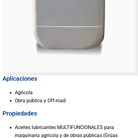
Aplicaciones
Agrícola
Obra pública y Off-road
Propiedades
Aceites lubricantes MULTIFUNCIONALES
para
maquinaria agrícola y de obras públicas
(Grúas