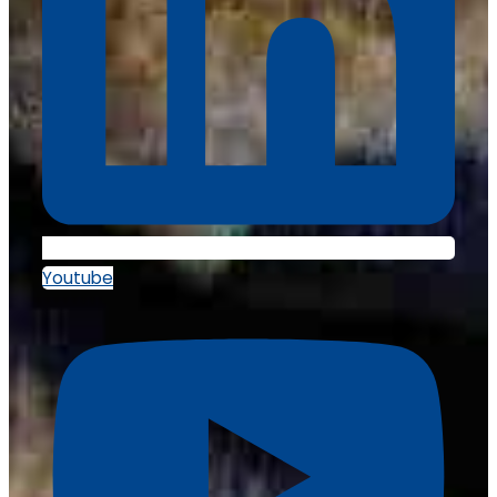
Youtube