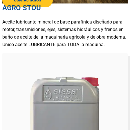
CONTÁCTANOS
AGRO STOU
Aceite lubricante mineral de base parafínica diseñado para
motor, transmisiones, ejes, sistemas hidráulicos y frenos en
baño de aceite de la maquinaria agrícola y de obra moderna.
Único aceite LUBRICANTE para TODA la máquina.