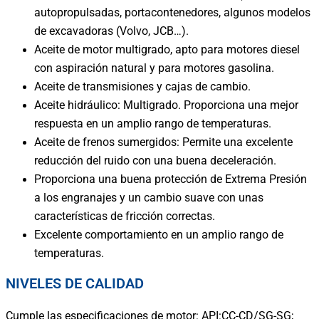
autopropulsadas, portacontenedores, algunos modelos
de excavadoras (Volvo, JCB…).
Aceite de motor multigrado, apto para motores diesel
con aspiración natural y para
motores gasolina.
Aceite de
transmisiones y cajas de cambio.
Aceite hidráulico: Multigrado. Proporciona una mejor
respuesta en un amplio rango de
temperaturas.
Aceite de frenos sumergidos: Permite una excelente
reducción del ruido con una buena
deceleración.
Proporciona una buena protección de Extrema Presión
a los engranajes y un cambio
suave con unas
características de fricción correctas.
Excelente comportamiento en un amplio rango de
temperaturas.
NIVELES DE CALIDAD
Cumple las especificaciones de motor: API:CC-CD/SG-SG;