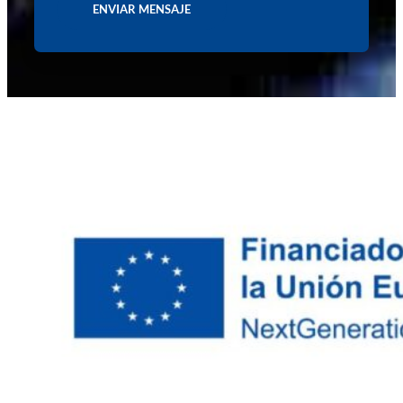
ENVIAR MENSAJE