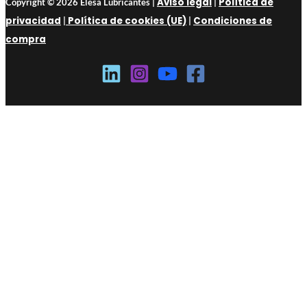
Aviso legal
Política de
Copyright © 2026 Elesa Lubricantes |
|
privacidad
Política de cookies (UE)
Condiciones de
|
|
compra