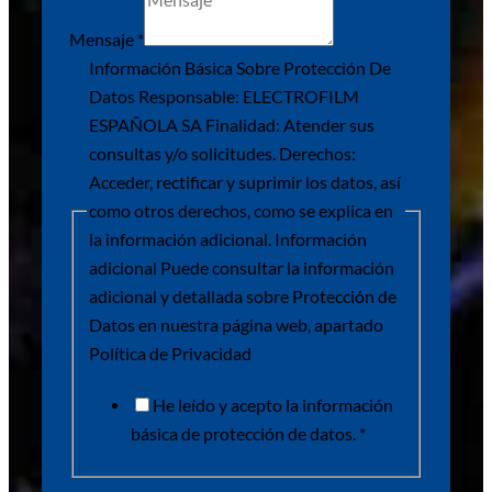
Mensaje
*
Información Básica Sobre Protección De
Datos Responsable: ELECTROFILM
ESPAÑOLA SA Finalidad: Atender sus
consultas y/o solicitudes. Derechos:
Acceder, rectificar y suprimir los datos, así
como otros derechos, como se explica en
la información adicional. Información
adicional Puede consultar la información
adicional y detallada sobre Protección de
Datos en nuestra página web, apartado
Política de Privacidad
He leído y acepto la información
básica de protección de datos. *