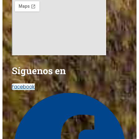
Síguenos en
Facebook