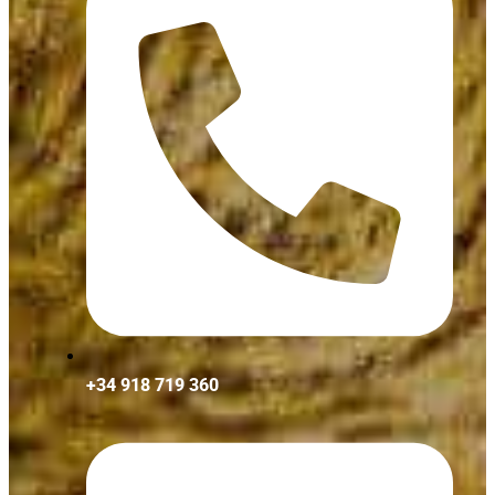
+34 918 719 360