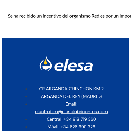
Se ha recibido un incentivo del organismo Red.es por un impo
CR ARGANDA-CHINCHON KM 2
ARGANDA DEL REY (MADRID)
Email:
electrofilm@elesalubricantes.com
+34 918 719 360
Central:
+34 626 690 328
Móvil: