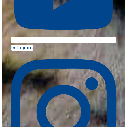
Instagram