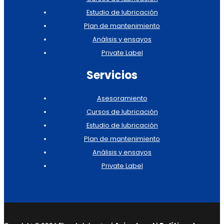
Estudio de lubricación
Plan de mantenimiento
Análisis y ensayos
Private Label
Servicios
Asesoramiento
Cursos de lubricación
Estudio de lubricación
Plan de mantenimiento
Análisis y ensayos
Private Label