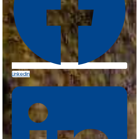
Linkedin