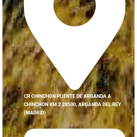
CR CHINCHON PUENTE DE ARGANDA A
CHINCHON KM 2 28500, ARGANDA DEL REY
(MADRID)