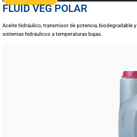
FLUID VEG POLAR
Aceite hidráulico, transmisor de potencia, biodegradable 
sistemas hidráulicos a temperaturas bajas.