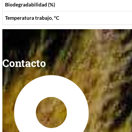
Biodegradabilidad (%)
Temperatura trabajo, ºC
Contacto