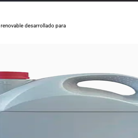
y renovable desarrollado para