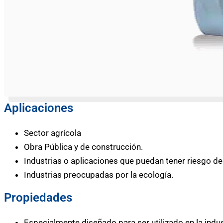
Aplicaciones
Sector agrícola
Obra Pública y de construcción.
Industrias o aplicaciones que puedan tener riesgo de
Industrias preocupadas por la ecología.
Propiedades
Especialmente diseñado para ser utilizado en la indus