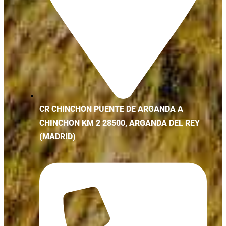
CR CHINCHON PUENTE DE ARGANDA A
CHINCHON KM 2 28500, ARGANDA DEL REY
(MADRID)