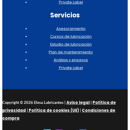
Private Label
Servicios
Asesoramiento
Cursos de lubricación
Estudio de lubricación
Plan de mantenimiento
Análisis y ensayos
Private Label
Aviso legal
Política de
Copyright © 2026 Elesa Lubricantes |
|
privacidad
Política de cookies (UE)
Condiciones de
|
|
compra