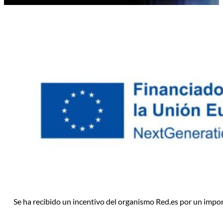
Se ha recibido un incentivo del organismo Red.es por un impo