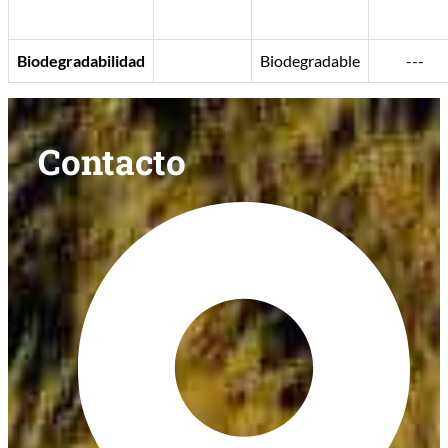
Biodegradabilidad
Biodegradable
---
Contacto