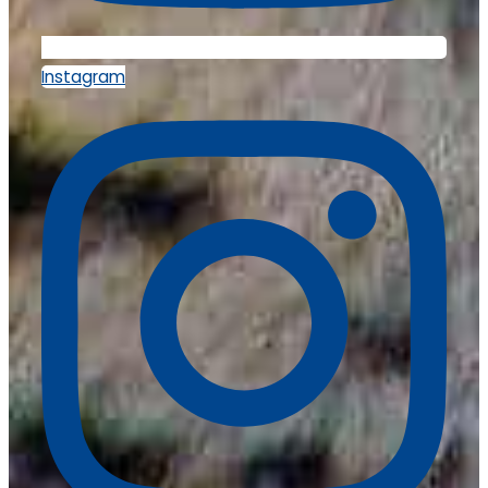
Instagram