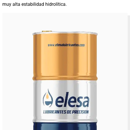
muy alta estabilidad hidrolítica.