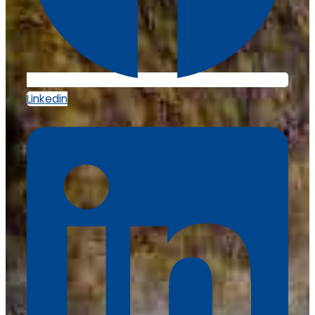
Linkedin