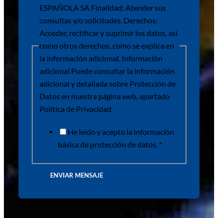
ESPAÑOLA SA Finalidad: Atender sus
consultas y/o solicitudes. Derechos:
Acceder, rectificar y suprimir los datos, así
como otros derechos, como se explica en
la información adicional. Información
adicional Puede consultar la información
adicional y detallada sobre Protección de
Datos en nuestra página web, apartado
Política de Privacidad
He leído y acepto la información
básica de protección de datos. *
ENVIAR MENSAJE