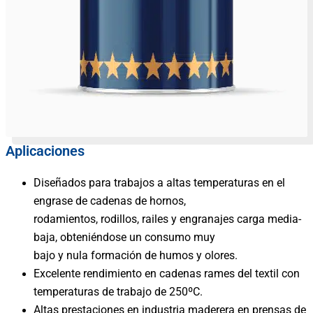
Aplicaciones
Diseñados para trabajos a altas temperaturas en el
engrase de cadenas de hornos,
rodamientos, rodillos, railes y engranajes carga media-
baja, obteniéndose un consumo muy
bajo y nula formación de humos y olores.
Excelente rendimiento en cadenas rames del textil con
temperaturas de trabajo de 250ºC.
Altas prestaciones en industria maderera en prensas de