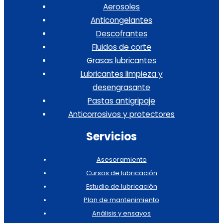
Aerosoles
Anticongelantes
Descofrantes
Fluidos de corte
Grasas lubricantes
Lubricantes limpieza y
desengrasante
Pastas antigripaje
Anticorrosivos y protectores
Servicios
Asesoramiento
Cursos de lubricación
Estudio de lubricación
Plan de mantenimiento
Análisis y ensayos