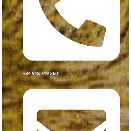
+34 918 719 360