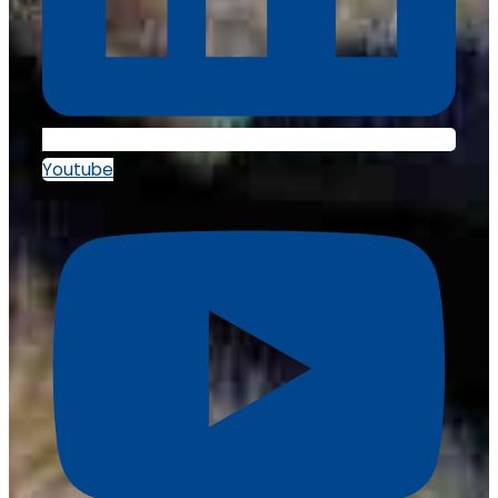
Youtube