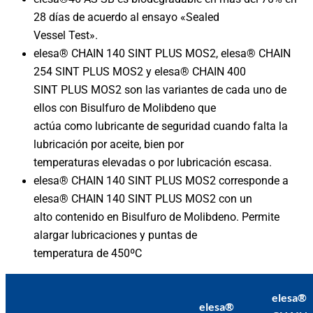
28 días de acuerdo al ensayo «Sealed
Vessel Test».
elesa® CHAIN 140 SINT PLUS MOS2, elesa® CHAIN
254 SINT PLUS MOS2 y elesa® CHAIN 400
SINT PLUS MOS2 son las variantes de cada uno de
ellos con Bisulfuro de Molibdeno que
actúa como lubricante de seguridad cuando falta la
lubricación por aceite, bien por
temperaturas elevadas o por lubricación escasa.
elesa® CHAIN 140 SINT PLUS MOS2 corresponde a
elesa® CHAIN 140 SINT PLUS MOS2 con un
alto contenido en Bisulfuro de Molibdeno. Permite
alargar lubricaciones y puntas de
temperatura de 450ºC
elesa®
elesa®