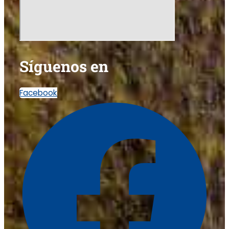
Síguenos en
Facebook