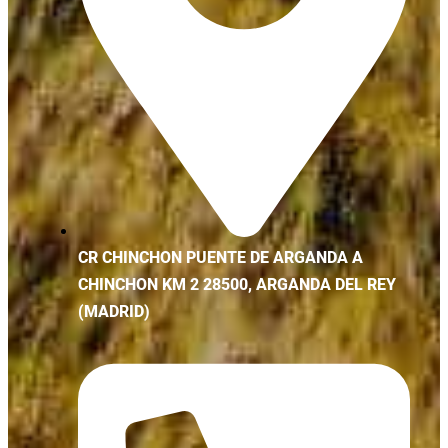
CR CHINCHON PUENTE DE ARGANDA A
CHINCHON KM 2 28500, ARGANDA DEL REY
(MADRID)