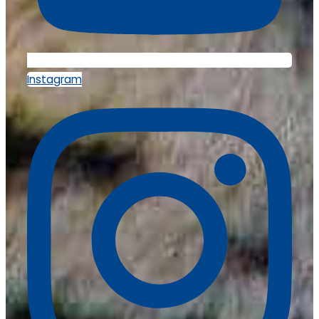
Instagram