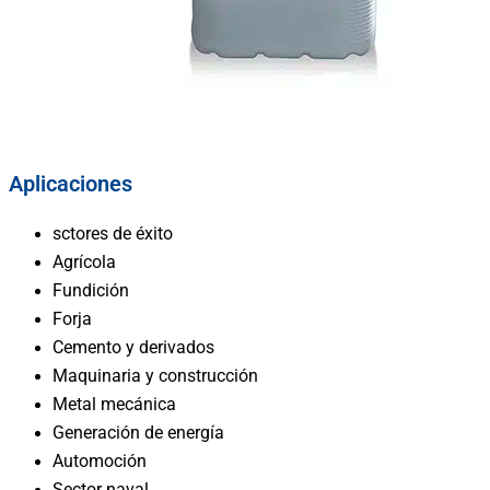
Aplicaciones
sctores de éxito
Agrícola
Fundición
Forja
Cemento y derivados
Maquinaria y construcción
Metal mecánica
Generación de energía
Automoción
Sector naval