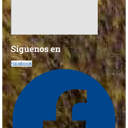
Síguenos en
Facebook