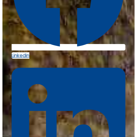
Linkedin