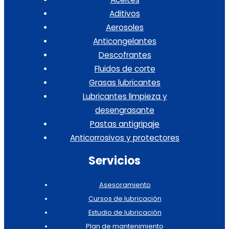
Aditivos
Aerosoles
Anticongelantes
Descofrantes
Fluidos de corte
Grasas lubricantes
Lubricantes limpieza y
desengrasante
Pastas antigripaje
Anticorrosivos y protectores
Servicios
Asesoramiento
Cursos de lubricación
Estudio de lubricación
Plan de mantenimiento