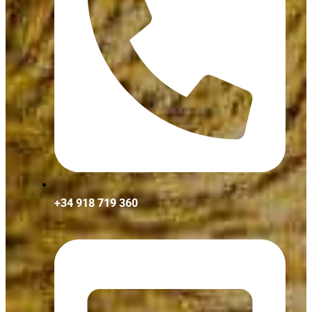
+34 918 719 360