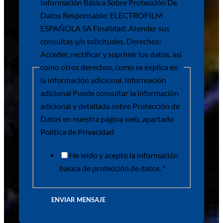
Información Básica Sobre Protección De
Datos Responsable: ELECTROFILM
ESPAÑOLA SA Finalidad: Atender sus
consultas y/o solicitudes. Derechos:
Acceder, rectificar y suprimir los datos, así
como otros derechos, como se explica en
la información adicional. Información
adicional Puede consultar la información
adicional y detallada sobre Protección de
Datos en nuestra página web, apartado
Política de Privacidad
He leído y acepto la información
básica de protección de datos. *
ENVIAR MENSAJE