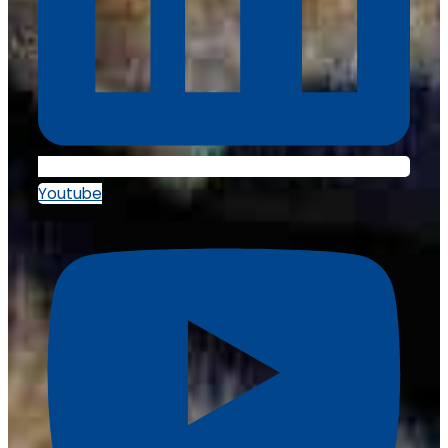
Youtube