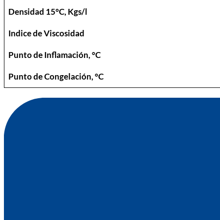
Densidad 15°C, Kgs/l
Indice de Viscosidad
Punto de Inflamación, °C
Punto de Congelación, °C