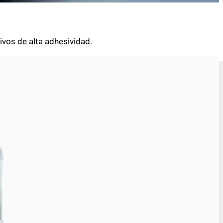
ivos de alta adhesividad.