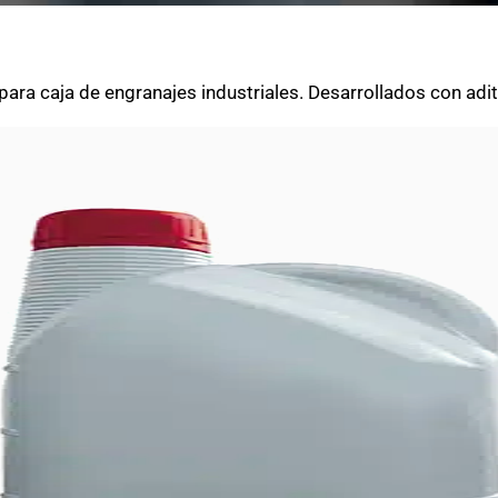
 para caja de engranajes industriales. Desarrollados con adit