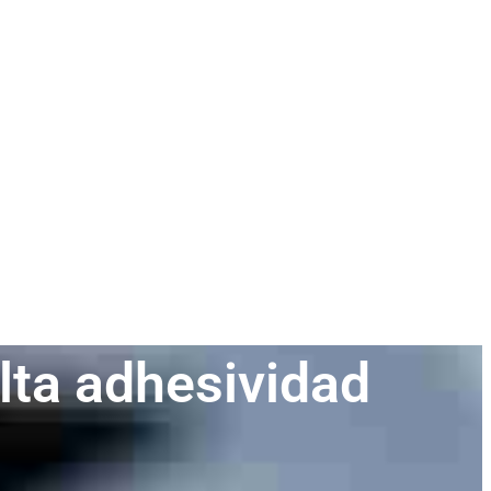
alta adhesividad