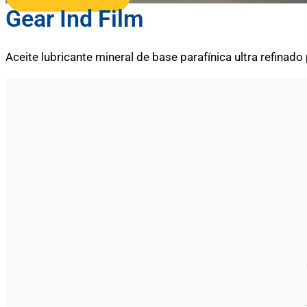
Gear Ind Film
Aceite lubricante mineral de base parafínica ultra refinado