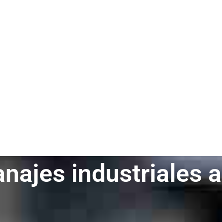
najes industriales 