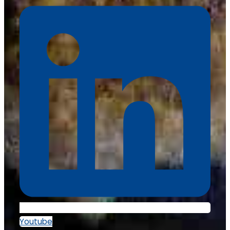
Youtube