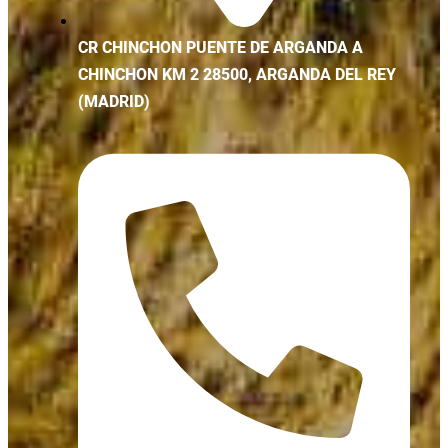
CR CHINCHON PUENTE DE ARGANDA A
CHINCHON KM 2 28500, ARGANDA DEL REY
(MADRID)