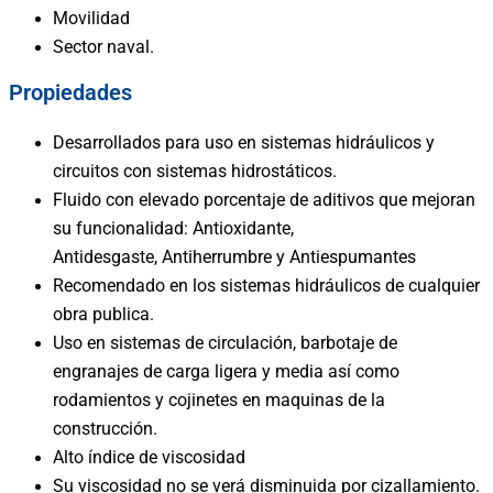
Movilidad
Sector naval.
Propiedades
Desarrollados para uso en sistemas hidráulicos y
circuitos con sistemas hidrostáticos.
Fluido con elevado porcentaje de aditivos que mejoran
su funcionalidad: Antioxidante,
Antidesgaste, Antiherrumbre y Antiespumantes
Recomendado en los sistemas hidráulicos de cualquier
obra publica.
Uso en sistemas de circulación, barbotaje de
engranajes de carga ligera y media así como
rodamientos y cojinetes en maquinas de la
construcción.
Alto índice de viscosidad
Su viscosidad no se verá disminuida por cizallamiento.