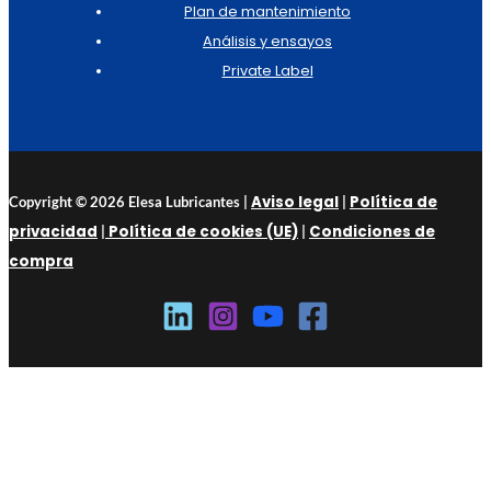
Plan de mantenimiento
Análisis y ensayos
Private Label
Aviso legal
Política de
Copyright © 2026 Elesa Lubricantes |
|
privacidad
Política de cookies (UE)
Condiciones de
|
|
compra