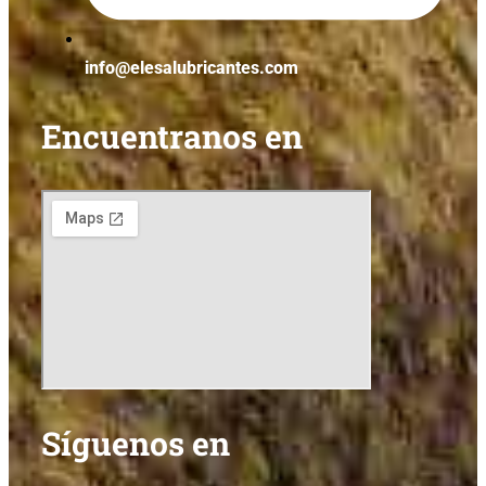
info@elesalubricantes.com
Encuentranos en
Síguenos en