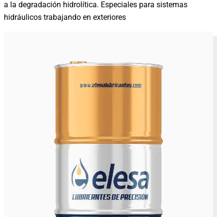
a la degradación hidrolítica. Especiales para sistemas
hidráulicos trabajando en exteriores