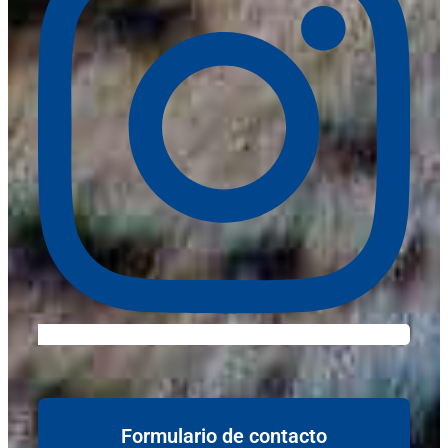
Formulario de contacto