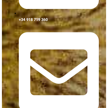
+34 918 719 360