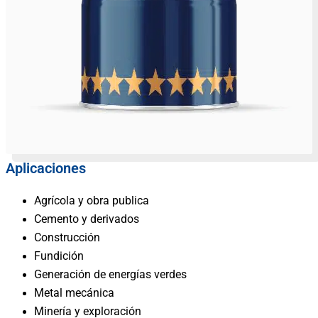
Aplicaciones
Agrícola y obra publica
Cemento y derivados
Construcción
Fundición
Generación de energías verdes
Metal mecánica
Minería y exploración