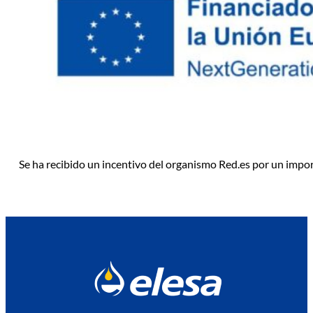
Se ha recibido un incentivo del organismo Red.es por un impo