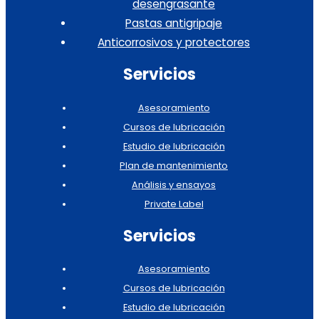
desengrasante
Pastas antigripaje
Anticorrosivos y protectores
Servicios
Asesoramiento
Cursos de lubricación
Estudio de lubricación
Plan de mantenimiento
Análisis y ensayos
Private Label
Servicios
Asesoramiento
Cursos de lubricación
Estudio de lubricación