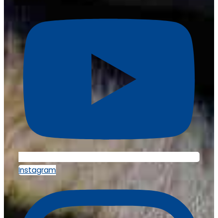
Instagram