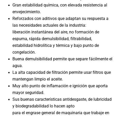
Gran estabilidad química, con elevada resistencia al
envejecimiento.
Reforzados con aditivos que adaptan su respuesta a
las necesidades actuales de la industria:
liberación instantánea del aire, no formación de
espuma, rápida demulsibilidad, filtrabilidad,
estabilidad hidrolítica y térmica y bajo punto de
congelación.
Buena demulsibilidad permite que separe fácilmente el
agua.
La alta capacidad de filtración permite usar filtros que
mantengan limpio el aceite.
Muy alto punto de inflamación e ignición que aporta
mayor seguridad.
Sus buenas características antidesgaste, de lubricidad
y biodegradabilidad lo hacen apto
para el engrase general de maquinaria que trabaje en