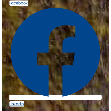
Facebook
Linkedin