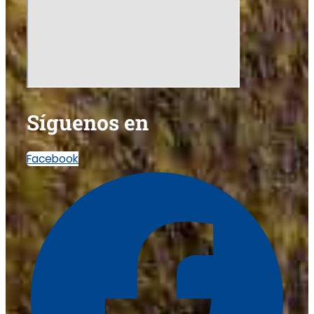
Síguenos en
Facebook