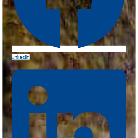
Linkedin