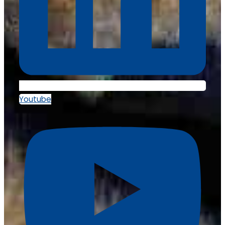
Youtube