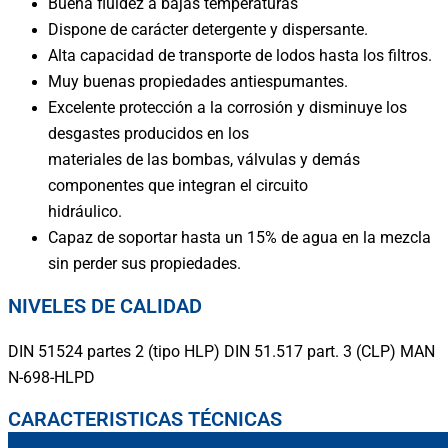
Buena fluidez a bajas temperaturas
Dispone de carácter detergente y dispersante.
Alta capacidad de transporte de lodos hasta los filtros.
Muy buenas propiedades antiespumantes.
Excelente protección a la corrosión y disminuye los
desgastes producidos en los
materiales de las bombas, válvulas y demás
componentes que integran el circuito
hidráulico.
Capaz de soportar hasta un 15% de agua en la mezcla
sin perder sus propiedades.
NIVELES DE CALIDAD
DIN 51524 partes 2 (tipo HLP) DIN 51.517 part. 3 (CLP) MAN
N-698-HLPD
CARACTERISTICAS TÉCNICAS