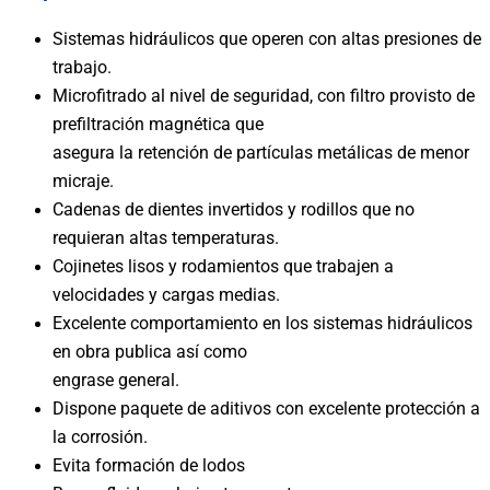
Sistemas hidráulicos que operen con altas presiones de
trabajo.
Microfitrado al nivel de seguridad, con filtro provisto de
prefiltración magnética que
asegura la retención de partículas metálicas de menor
micraje.
Cadenas de dientes invertidos y rodillos que no
requieran altas temperaturas.
Cojinetes lisos y rodamientos que trabajen a
velocidades y cargas medias.
Excelente comportamiento en los sistemas hidráulicos
en obra publica así como
engrase general.
Dispone paquete de aditivos con excelente protección a
la corrosión.
Evita formación de lodos