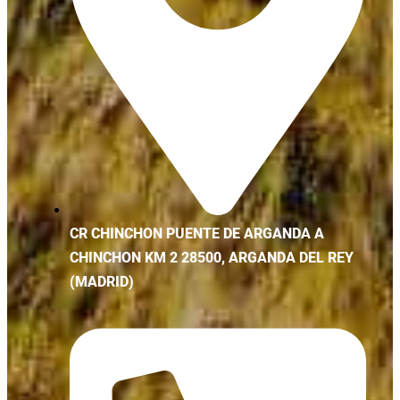
CR CHINCHON PUENTE DE ARGANDA A
CHINCHON KM 2 28500, ARGANDA DEL REY
(MADRID)