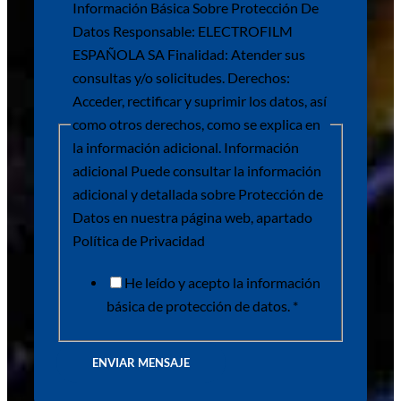
Información Básica Sobre Protección De
Datos Responsable: ELECTROFILM
ESPAÑOLA SA Finalidad: Atender sus
consultas y/o solicitudes. Derechos:
Acceder, rectificar y suprimir los datos, así
como otros derechos, como se explica en
la información adicional. Información
adicional Puede consultar la información
adicional y detallada sobre Protección de
Datos en nuestra página web, apartado
Política de Privacidad
He leído y acepto la información
básica de protección de datos. *
ENVIAR MENSAJE