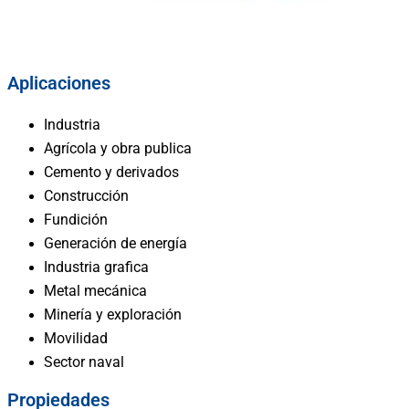
Aplicaciones
Industria
Agrícola y obra publica
Cemento y derivados
Construcción
Fundición
Generación de energía
Industria grafica
Metal mecánica
Minería y exploración
Movilidad
Sector naval
Propiedades