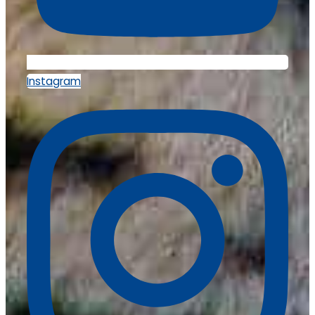
Instagram