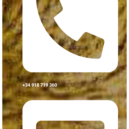
+34 918 719 360