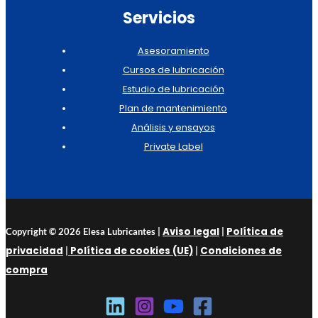
Servicios
Asesoramiento
Cursos de lubricación
Estudio de lubricación
Plan de mantenimiento
Análisis y ensayos
Private Label
Aviso legal
Política de
Copyright © 2026 Elesa Lubricantes |
|
privacidad
Política de cookies (UE)
Condiciones de
|
|
compra