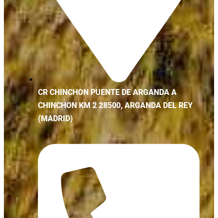
CR CHINCHON PUENTE DE ARGANDA A
CHINCHON KM 2 28500, ARGANDA DEL REY
(MADRID)