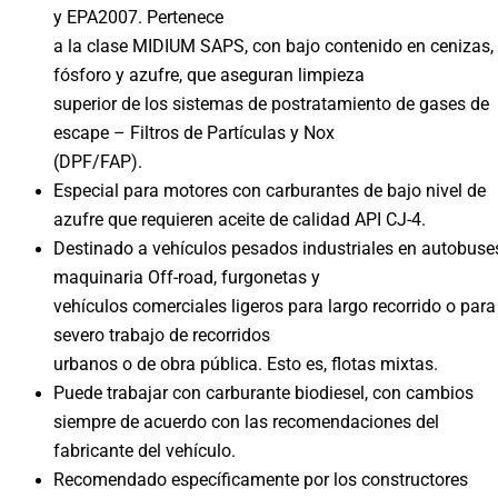
y EPA2007. Pertenece
a la clase MIDIUM SAPS, con bajo contenido en cenizas,
fósforo y azufre, que aseguran limpieza
superior de los sistemas de postratamiento de gases de
escape – Filtros de Partículas y Nox
(DPF/FAP).
Especial para motores con carburantes de bajo nivel de
azufre que requieren aceite de calidad API CJ-4.
Destinado a vehículos pesados industriales en autobuse
maquinaria Off-road, furgonetas y
vehículos comerciales ligeros para largo recorrido o para
severo trabajo de recorridos
urbanos o de obra pública. Esto es, flotas mixtas.
Puede trabajar con carburante biodiesel, con cambios
siempre de acuerdo con las recomendaciones del
fabricante del vehículo.
Recomendado específicamente por los constructores