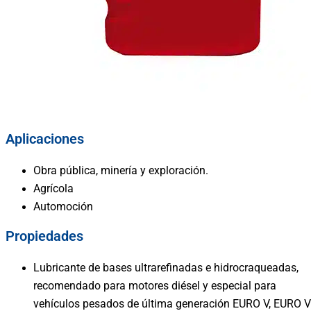
Aplicaciones
Obra pública, minería y exploración.
Agrícola
Automoción
Propiedades
Lubricante de bases ultrarefinadas e hidrocraqueadas,
recomendado para motores diésel y especial para
vehículos pesados de última generación EURO V, EURO V