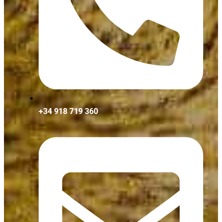
+34 918 719 360