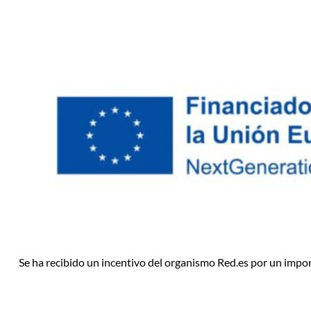
Se ha recibido un incentivo del organismo Red.es por un impo