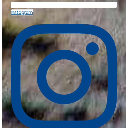
Instagram