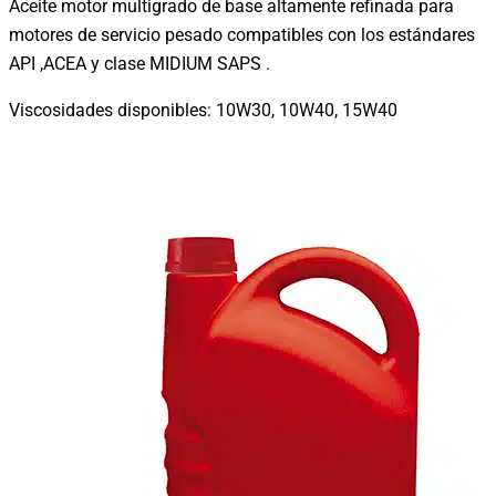
Aceite motor multigrado de base altamente refinada para
motores de servicio pesado compatibles con los estándares
API ,ACEA y clase MIDIUM SAPS .
Viscosidades disponibles: 10W30, 10W40, 15W40