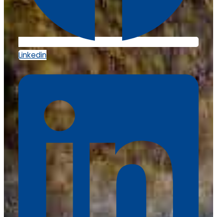
Linkedin