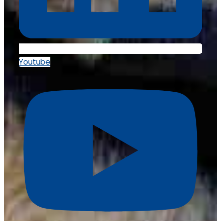
Youtube