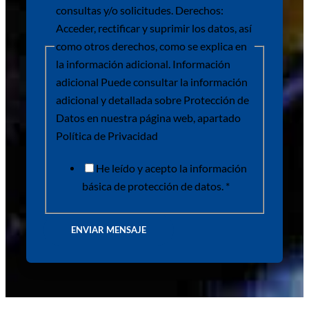
consultas y/o solicitudes. Derechos:
Acceder, rectificar y suprimir los datos, así
como otros derechos, como se explica en
la información adicional. Información
adicional Puede consultar la información
adicional y detallada sobre Protección de
Datos en nuestra página web, apartado
Política de Privacidad
He leído y acepto la información
básica de protección de datos. *
ENVIAR MENSAJE