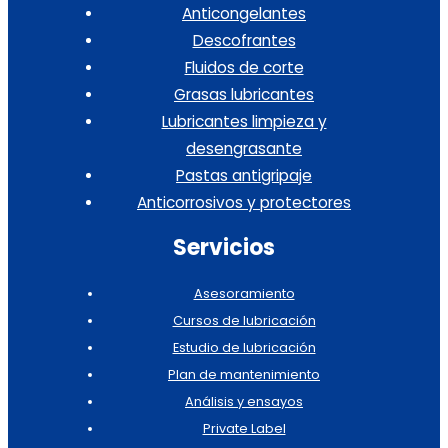
Anticongelantes
Descofrantes
Fluidos de corte
Grasas lubricantes
Lubricantes limpieza y
desengrasante
Pastas antigripaje
Anticorrosivos y protectores
Servicios
Asesoramiento
Cursos de lubricación
Estudio de lubricación
Plan de mantenimiento
Análisis y ensayos
Private Label