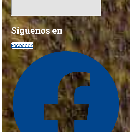
Síguenos en
Facebook