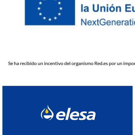
Se ha recibido un incentivo del organismo Red.es por un impo