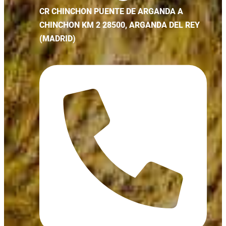
CR CHINCHON PUENTE DE ARGANDA A
CHINCHON KM 2 28500, ARGANDA DEL REY
(MADRID)