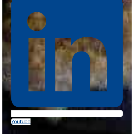
Youtube