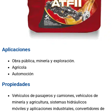
Aplicaciones
Obra pública, minería y exploración.
Agrícola
Automoción
Propiedades
Vehículos de pasajeros y camiones, vehículos de
minería y agricultura, sistemas hidráulicos
móviles y aplicaciones industriales, convertidores de