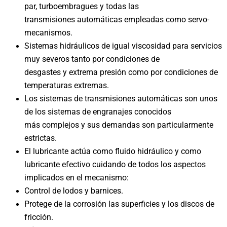
par, turboembragues y todas las
transmisiones automáticas empleadas como servo-
mecanismos.
Sistemas hidráulicos de igual viscosidad para servicios
muy severos tanto por condiciones de
desgastes y extrema presión como por condiciones de
temperaturas extremas.
Los sistemas de transmisiones automáticas son unos
de los sistemas de engranajes conocidos
más complejos y sus demandas son particularmente
estrictas.
El lubricante actúa como fluido hidráulico y como
lubricante efectivo cuidando de todos los aspectos
implicados en el mecanismo:
Control de lodos y barnices.
Protege de la corrosión las superficies y los discos de
fricción.