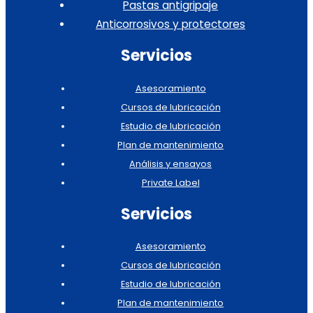
Pastas antigripaje
Anticorrosivos y protectores
Servicios
Asesoramiento
Cursos de lubricación
Estudio de lubricación
Plan de mantenimiento
Análisis y ensayos
Private Label
Servicios
Asesoramiento
Cursos de lubricación
Estudio de lubricación
Plan de mantenimiento