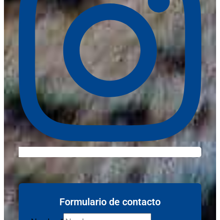
Formulario de contacto