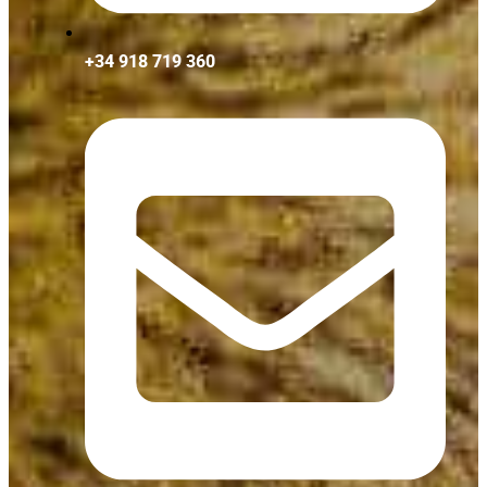
+34 918 719 360