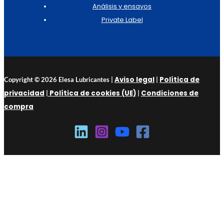
Análisis y ensayos
Private Label
Aviso legal
Política de
Copyright © 2026 Elesa Lubricantes |
|
privacidad
Política de cookies (UE)
Condiciones de
|
|
compra