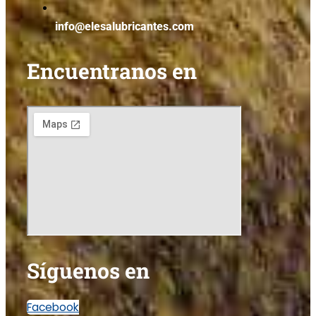
info@elesalubricantes.com
Encuentranos en
Síguenos en
Facebook