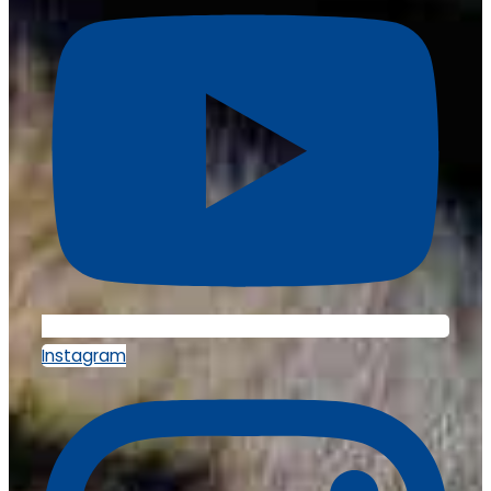
Instagram