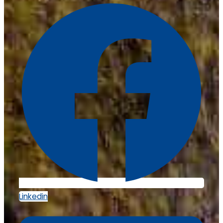
Linkedin