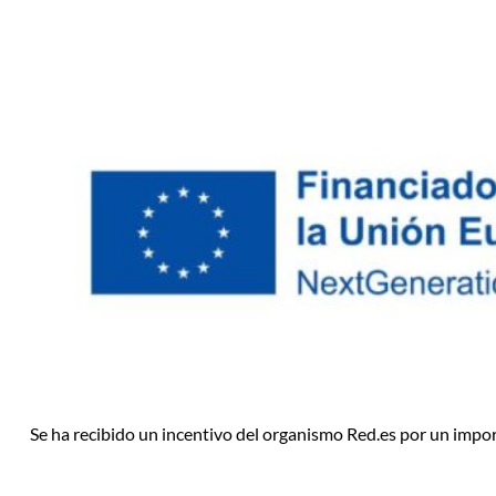
Se ha recibido un incentivo del organismo Red.es por un impo