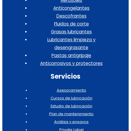
Aerosoles
Anticongelantes
Descofrantes
Fluidos de corte
Grasas lubricantes
Lubricantes limpieza y
desengrasante
Pastas antigripaje
Anticorrosivos y protectores
Servicios
Asesoramiento
Cursos de lubricación
Estudio de lubricación
Plan de mantenimiento
Análisis y ensayos
Private Label