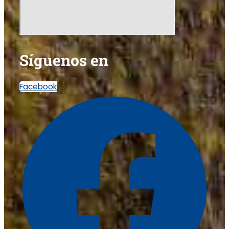
Síguenos en
Facebook