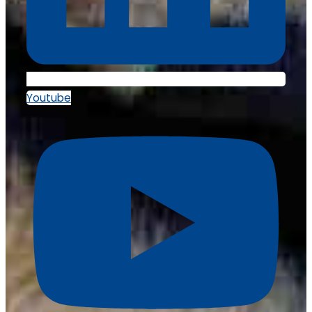
Youtube