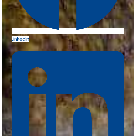
Linkedin