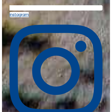
Instagram