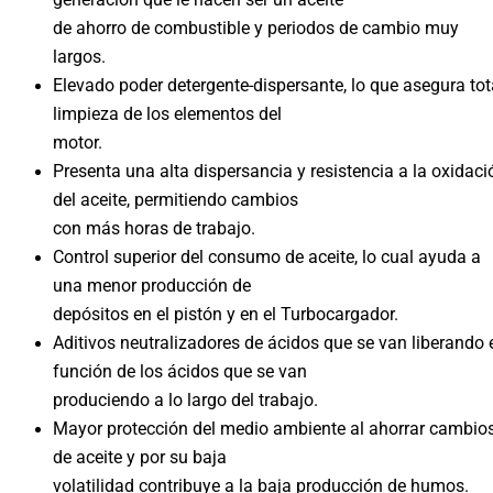
generación que le hacen ser un aceite
de ahorro de combustible y periodos de cambio muy
largos.
Elevado poder detergente-dispersante, lo que asegura tot
limpieza de los elementos del
motor.
Presenta una alta dispersancia y resistencia a la oxidaci
del aceite, permitiendo cambios
con más horas de trabajo.
Control superior del consumo de aceite, lo cual ayuda a
una menor producción de
depósitos en el pistón y en el Turbocargador.
Aditivos neutralizadores de ácidos que se van liberando 
función de los ácidos que se van
produciendo a lo largo del trabajo.
Mayor protección del medio ambiente al ahorrar cambio
de aceite y por su baja
volatilidad contribuye a la baja producción de humos.