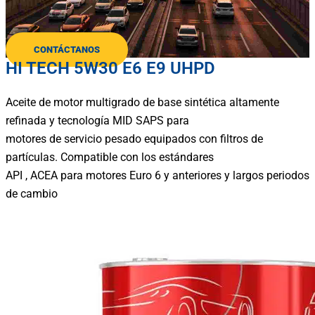
CONTÁCTANOS
HI TECH 5W30 E6 E9 UHPD
Aceite de motor multigrado de base sintética altamente
refinada y tecnología MID SAPS para
motores de servicio pesado equipados con filtros de
partículas. Compatible con los estándares
API , ACEA para motores Euro 6 y anteriores y largos periodos
de cambio