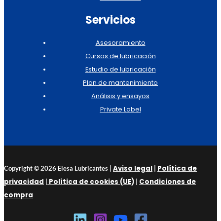
Servicios
Asesoramiento
Cursos de lubricación
Estudio de lubricación
Plan de mantenimiento
Análisis y ensayos
Private Label
Aviso legal
Política de
Copyright © 2026 Elesa Lubricantes |
|
privacidad
Política de cookies (UE)
Condiciones de
|
|
compra