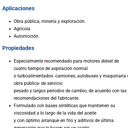
Aplicaciones
Obra pública, minería y exploración.
Agrícola
Automoción.
Propiedades
Especialmente recomendado para motores diésel de
cuatro tiempos de aspiración normal
o turboalimentados -camiones, autobuses y maquinaria 
obra pública- de servicio
pesado y largos períodos de cambio, de acuerdo con las
recomendaciones del fabricante.
Formulado con bases sintéticas que mantienen su
viscosidad a lo largo de la vida del aceite
y con óptimo arranque en frío y aditivos de última