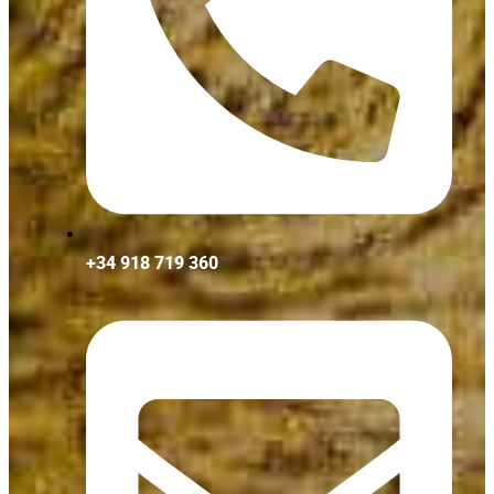
+34 918 719 360