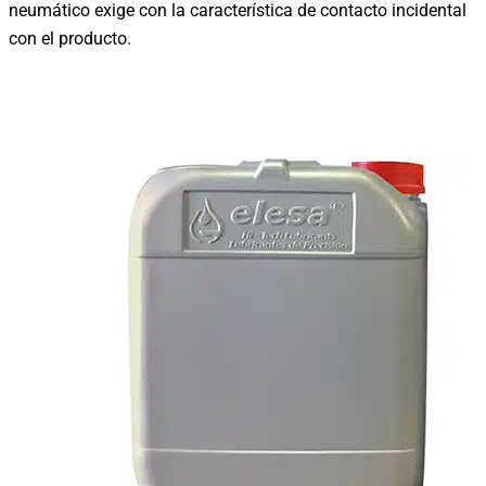
neumático exige con la característica de contacto incidental
con el producto.