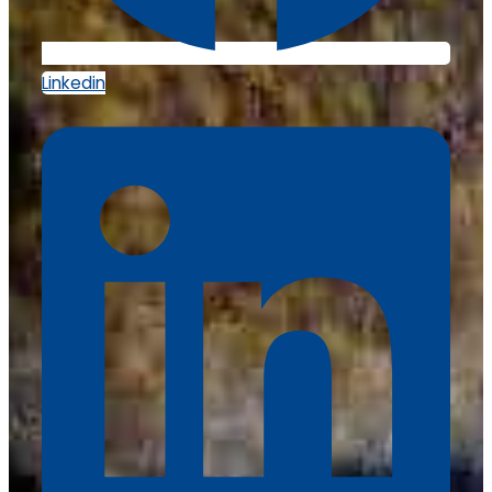
Linkedin