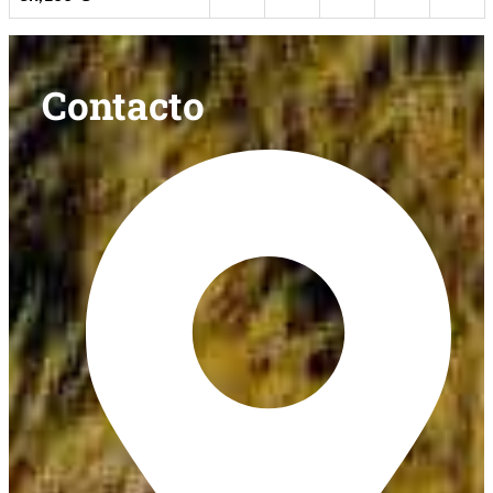
Contacto