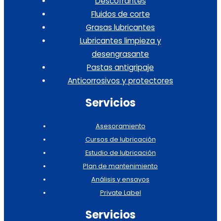
Descofrantes
Fluidos de corte
Grasas lubricantes
Lubricantes limpieza y
desengrasante
Pastas antigripaje
Anticorrosivos y protectores
Servicios
Asesoramiento
Cursos de lubricación
Estudio de lubricación
Plan de mantenimiento
Análisis y ensayos
Private Label
Servicios