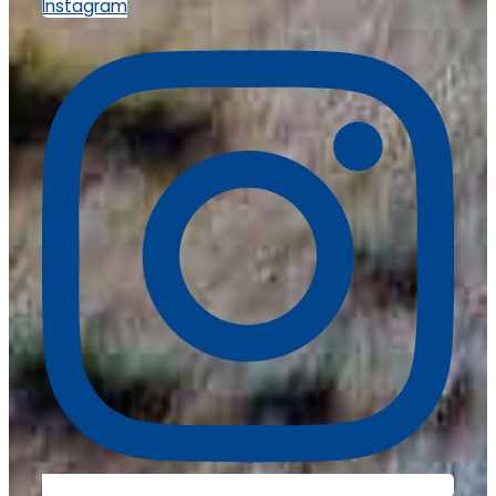
Instagram