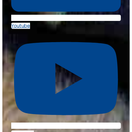
Youtube