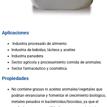
Aplicaciones
Industria procesado de alimento
Industria de bebidas, lácteos y aceites
Industria panadera
Sector agrícola y procesamiento comida de animales.
Sector farmacéutico y cosmética
Propiedades
No contiene grasas ni aceites animales/vegetales que
podrían enranciarse y fomentar el crecimiento biológico,
metales pesados ni bactericidas/biocidas, ya que el