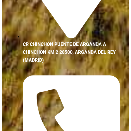
CR CHINCHON PUENTE DE ARGANDA A
CHINCHON KM 2 28500, ARGANDA DEL REY
(MADRID)