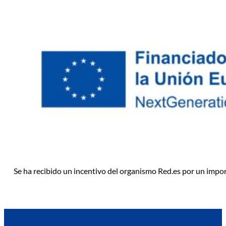
Se ha recibido un incentivo del organismo Red.es por un impo