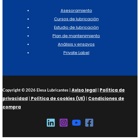
Asesoramiento
Cursos de lubricación
Estudio de lubricación
Plan de mantenimiento
Análisis y ensayos
Private Label
Aviso legal
Política de
Copyright © 2026 Elesa Lubricantes |
|
privacidad
Política de cookies (UE)
Condiciones de
|
|
compra