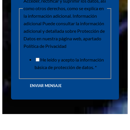
Acceder, rectificar y suprimir los datos, así
como otros derechos, como se explica en
la información adicional. Información
adicional Puede consultar la información
adicional y detallada sobre Protección de
Datos en nuestra página web, apartado
Política de Privacidad
He leído y acepto la información
básica de protección de datos. *
ENVIAR MENSAJE