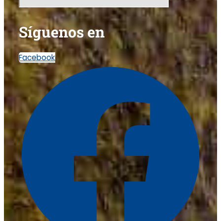
Síguenos en
Facebook