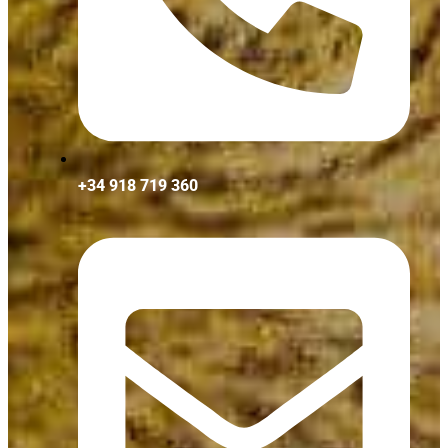
+34 918 719 360