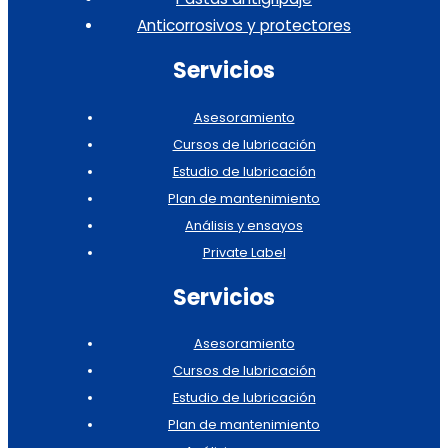
Anticorrosivos y protectores
Servicios
Asesoramiento
Cursos de lubricación
Estudio de lubricación
Plan de mantenimiento
Análisis y ensayos
Private Label
Servicios
Asesoramiento
Cursos de lubricación
Estudio de lubricación
Plan de mantenimiento