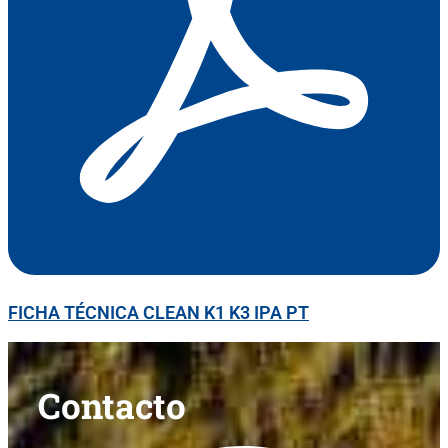
FICHA TÉCNICA CLEAN K1 K3 IPA PT
Contacto