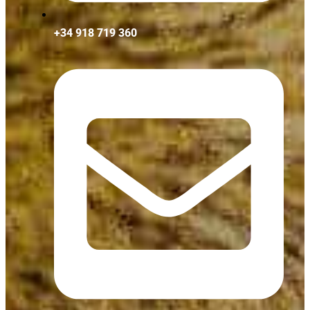
+34 918 719 360