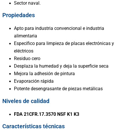
Sector naval.
Propiedades
Apto para industria convencional e industria
alimentaria
Específico para limpieza de placas electrónicas y
eléctricos
Residuo cero
Desplaza la humedad y deja la superficie seca
Mejora la adhesión de pintura
Evaporación rápida
Potente desengrasante de piezas metálicas
Niveles de calidad
FDA 21CFR.17.3570 NSF K1 K3
Características técnicas