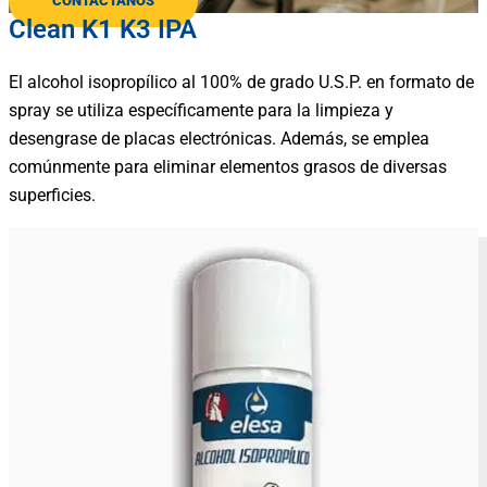
CONTÁCTANOS
Clean K1 K3 IPA
El alcohol isopropílico al 100% de grado U.S.P. en formato de
spray se utiliza específicamente para la limpieza y
desengrase de placas electrónicas. Además, se emplea
comúnmente para eliminar elementos grasos de diversas
superficies.