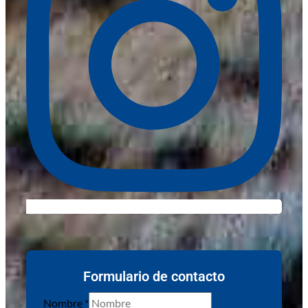
Formulario de contacto
Nombre
*