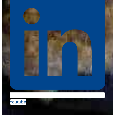
Youtube