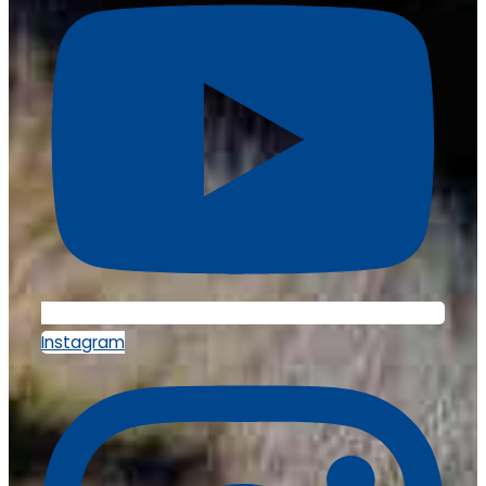
Instagram