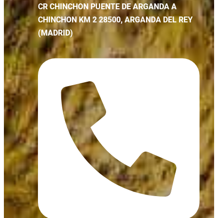
CR CHINCHON PUENTE DE ARGANDA A
CHINCHON KM 2 28500, ARGANDA DEL REY
(MADRID)