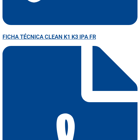
FICHA TÉCNICA CLEAN K1 K3 IPA FR