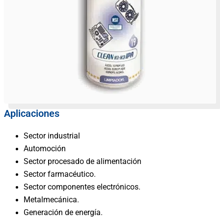
Aplicaciones
Sector industrial
Automoción
Sector procesado de alimentación
Sector farmacéutico.
Sector componentes electrónicos.
Metalmecánica.
Generación de energía.