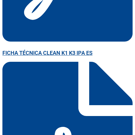
FICHA TÉCNICA CLEAN K1 K3 IPA ES