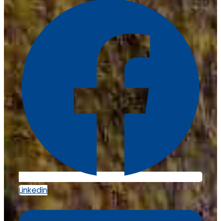
Linkedin