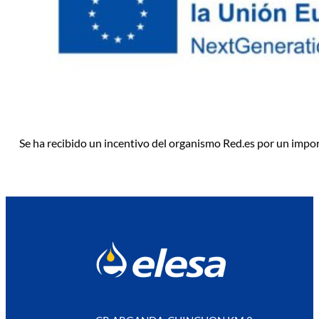
Se ha recibido un incentivo del organismo Red.es por un impo