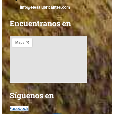
info@elesalubricantes.com
Encuentranos en
Síguenos en
Facebook