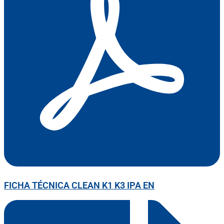
FICHA TÉCNICA CLEAN K1 K3 IPA EN