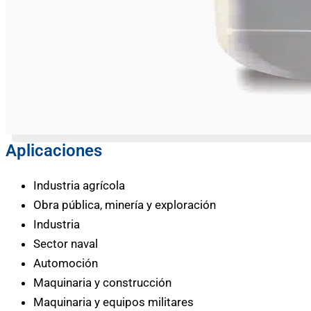
Aplicaciones
Industria agrícola
Obra pública, minería y exploración
Industria
Sector naval
Automoción
Maquinaria y construcción
Maquinaria y equipos militares