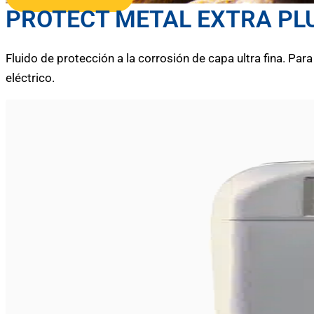
PROTECT METAL EXTRA PL
Fluido de protección a la corrosión de capa ultra fina. Pa
eléctrico.