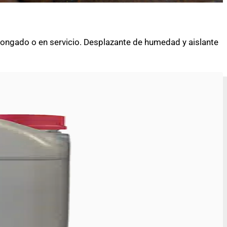
olongado o en servicio. Desplazante de humedad y aislante