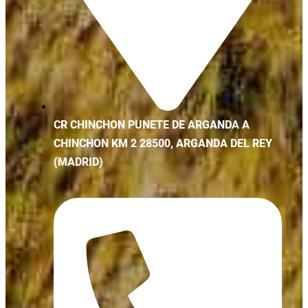
CR CHINCHON PUNETE DE ARGANDA A
CHINCHON KM 2 28500, ARGANDA DEL REY
(MADRID)