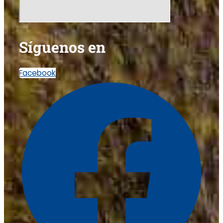
Síguenos en
Facebook