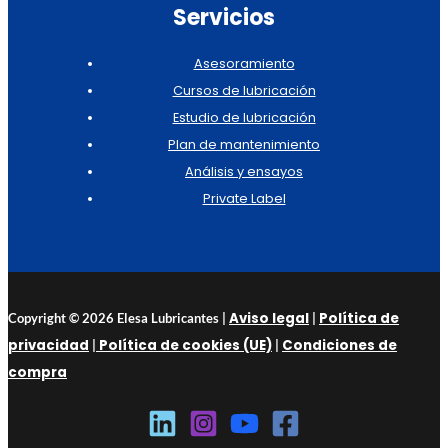
Servicios
Asesoramiento
Cursos de lubricación
Estudio de lubricación
Plan de mantenimiento
Análisis y ensayos
Private Label
Aviso legal
Política de
Copyright © 2026 Elesa Lubricantes |
|
privacidad
Política de cookies (UE)
Condiciones de
|
|
compra