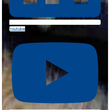
Youtube