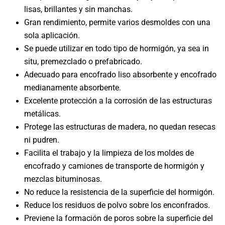
lisas, brillantes y sin manchas.
Gran rendimiento, permite varios desmoldes con una
sola aplicación.
Se puede utilizar en todo tipo de hormigón, ya sea in
situ, premezclado o prefabricado.
Adecuado para encofrado liso absorbente y encofrado
medianamente absorbente.
Excelente protección a la corrosión de las estructuras
metálicas.
Protege las estructuras de madera, no quedan resecas
ni pudren.
Facilita el trabajo y la limpieza de los moldes de
encofrado y camiones de transporte de
hormigón y
mezclas bituminosas.
No reduce la resistencia de la superficie del hormigón.
Reduce los residuos de polvo sobre los enconfrados.
Previene la formación de poros sobre la superficie del