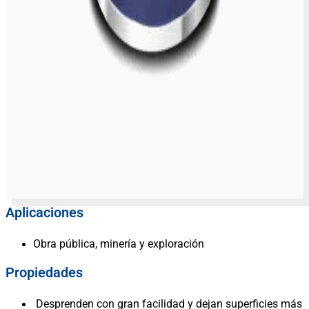
Aplicaciones
Obra pública, minería y exploración
Propiedades
Desprenden con gran facilidad y dejan superficies más