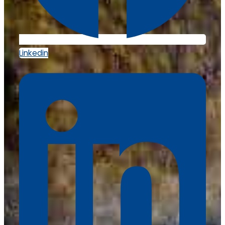
Linkedin