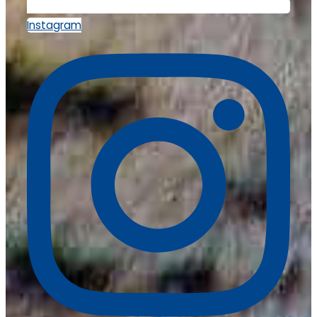
Instagram