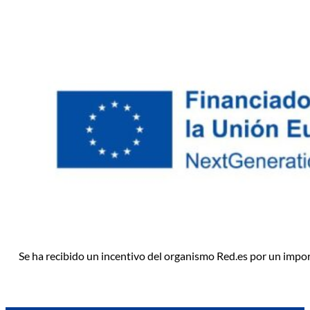
Se ha recibido un incentivo del organismo Red.es por un impo