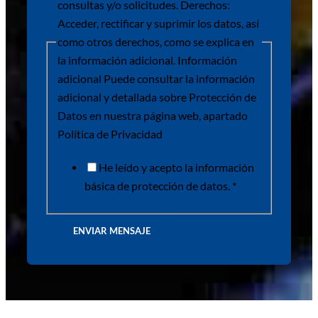
consultas y/o solicitudes. Derechos:
Acceder, rectificar y suprimir los datos, así
como otros derechos, como se explica en
la información adicional. Información
adicional Puede consultar la información
adicional y detallada sobre Protección de
Datos en nuestra página web, apartado
Política de Privacidad
He leído y acepto la información
básica de protección de datos. *
ENVIAR MENSAJE