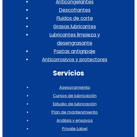
Anticongelantes
Descofrantes
Fluidos de corte
Grasas lubricantes
Lubricantes limpieza y
desengrasante
Pastas antigripaje
Anticorrosivos y protectores
Servicios
Asesoramiento
Cursos de lubricación
Estudio de lubricación
Plan de mantenimiento
Análisis y ensayos
Private Label