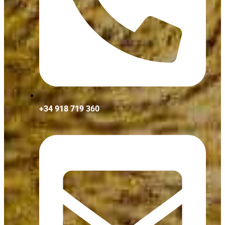
+34 918 719 360