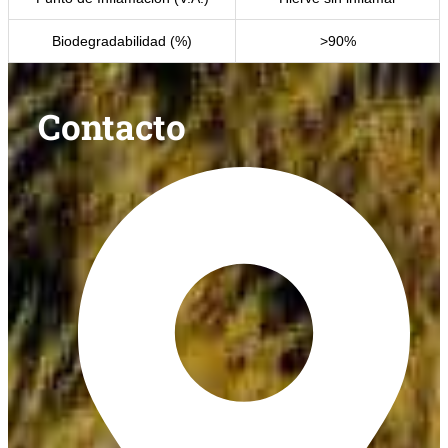
Biodegradabilidad (%)
>90%
Contacto