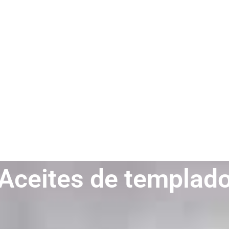
Aceites de templad