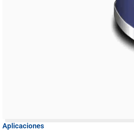
Aplicaciones