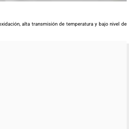
xidación, alta transmisión de temperatura y bajo nivel de