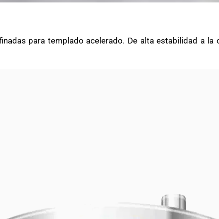
inadas para templado acelerado. De alta estabilidad a la o