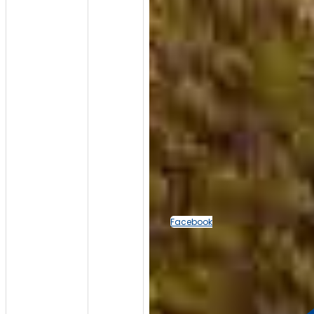
Facebook