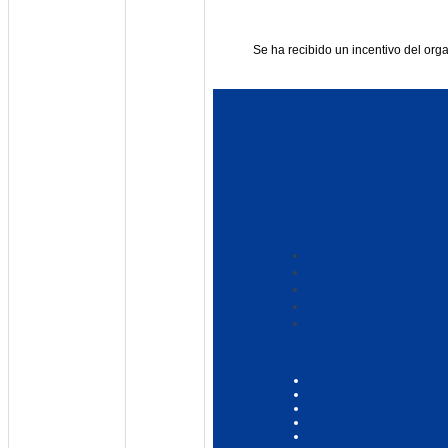
Se ha recibido un incentivo del or