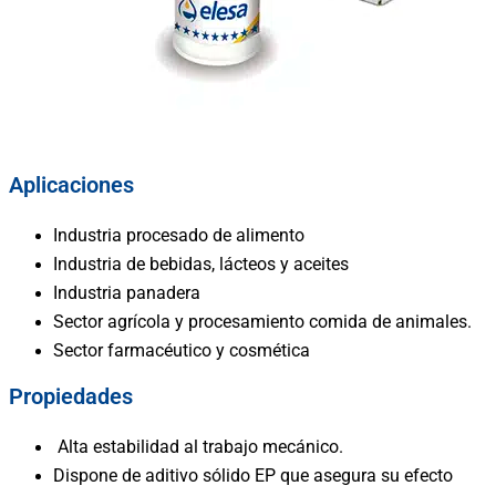
Aplicaciones
I
ndustria procesado de alimento
Industria de bebidas, lácteos y aceites
Industria panadera
Sector agrícola y procesamiento comida de animales.
Sector farmacéutico y cosmética
Propiedades
Alta estabilidad al trabajo mecánico.
Dispone de aditivo sólido EP que asegura su efecto