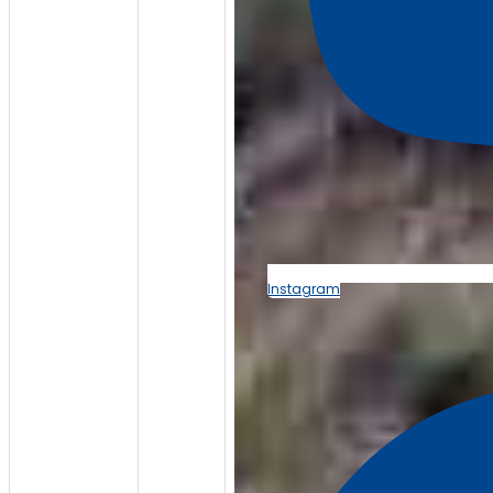
Instagram