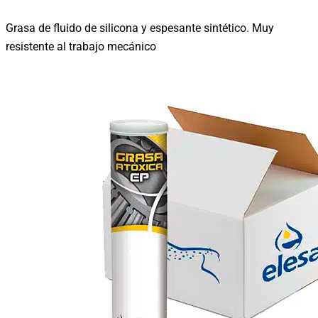
Grasa de fluido de silicona y espesante sintético. Muy
resistente al trabajo mecánico