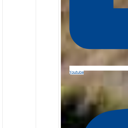
Youtube