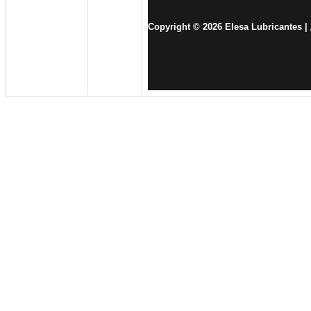
Copyright © 2026 Elesa Lubricantes |