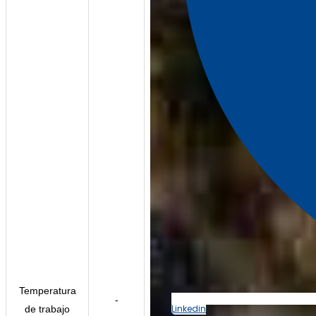
Temperatura
-
Linkedin
de trabajo