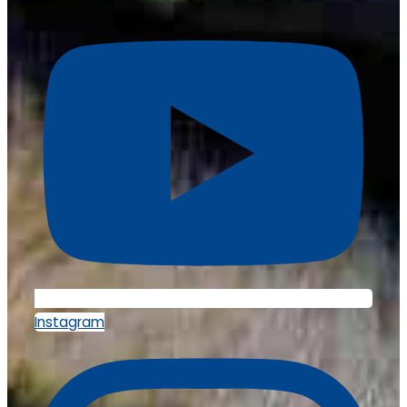
Instagram