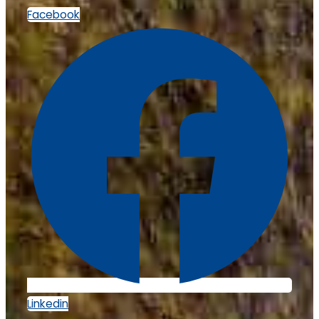
Facebook
Linkedin