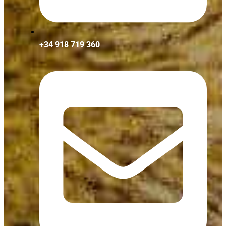
+34 918 719 360