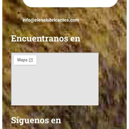
info@elesalubricantes.com
Encuentranos en
Síguenos en