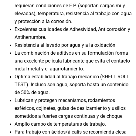
requieran condiciones de E.P. (soportan cargas muy
elevadas), temperatura, resistencia al trabajo con agua
y protección a la corrosión.
Excelentes cualidades de Adhesividad, Anticorrosión y
Antiherrumbre.
Resistencia al lavado por agua y a la oxidación.
La combinación de aditivos en su formulación forma
una excelente película lubricante que evita el contacto
metal-metal y el agarrotamiento.
Optima estabilidad al trabajo mecánico (SHELL ROLL
TEST). Incluso son agua, soporta hasta un contenido
de 50% de agua.
Lubrican y protegen mecanismos, rodamientos
esféricos, cojinetes, guías de deslizamiento y usillos
sometidos a fuertes cargas continuas y de choque.
Amplio campo de temperaturas de trabajo.
Para trabajo con ácidos/álcalis se recomienda elesa