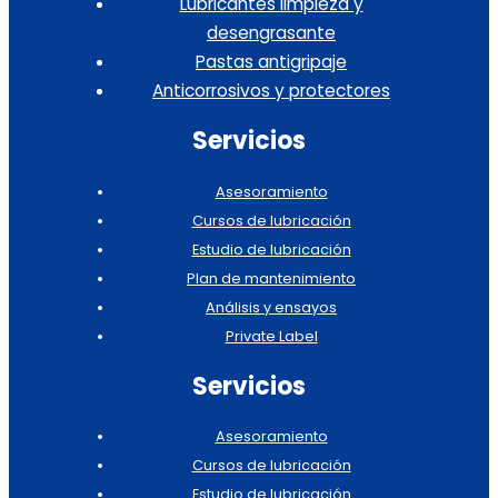
Lubricantes limpieza y
desengrasante
Pastas antigripaje
Anticorrosivos y protectores
Servicios
Asesoramiento
Cursos de lubricación
Estudio de lubricación
Plan de mantenimiento
Análisis y ensayos
Private Label
Servicios
Asesoramiento
Cursos de lubricación
Estudio de lubricación