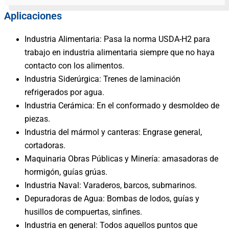
Aplicaciones
Industria Alimentaria: Pasa la norma USDA-H2 para
trabajo en industria alimentaria siempre que no haya
contacto con los alimentos.
Industria Siderúrgica: Trenes de laminación
refrigerados por agua.
Industria Cerámica: En el conformado y desmoldeo de
piezas.
Industria del mármol y canteras: Engrase general,
cortadoras.
Maquinaria Obras Públicas y Minería: amasadoras de
hormigón, guías grúas.
Industria Naval: Varaderos, barcos, submarinos.
Depuradoras de Agua: Bombas de lodos, guías y
husillos de compuertas, sinfines.
Industria en general: Todos aquellos puntos que