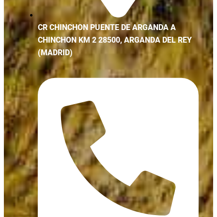
CR CHINCHON PUENTE DE ARGANDA A
CHINCHON KM 2 28500, ARGANDA DEL REY
(MADRID)