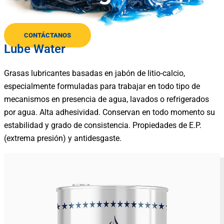
CONTÁCTANOS
Lube Water
Grasas lubricantes basadas en jabón de litio-calcio,
especialmente formuladas para trabajar en todo tipo de
mecanismos en presencia de agua, lavados o refrigerados
por agua. Alta adhesividad. Conservan en todo momento su
estabilidad y grado de consistencia. Propiedades de E.P.
(extrema presión) y antidesgaste.