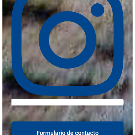
Formulario de contacto