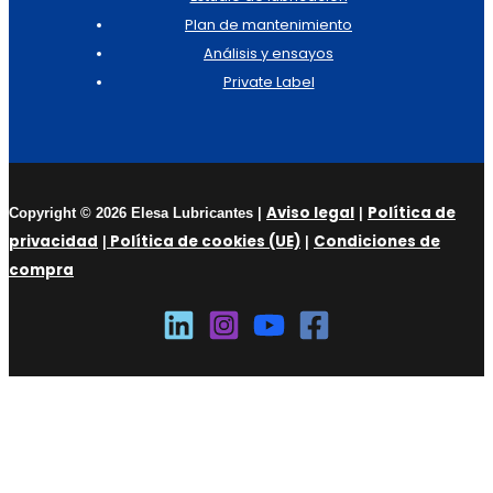
Plan de mantenimiento
Análisis y ensayos
Private Label
Aviso legal
Política de
Copyright © 2026 Elesa Lubricantes |
|
privacidad
Política de cookies (UE)
Condiciones de
|
|
compra