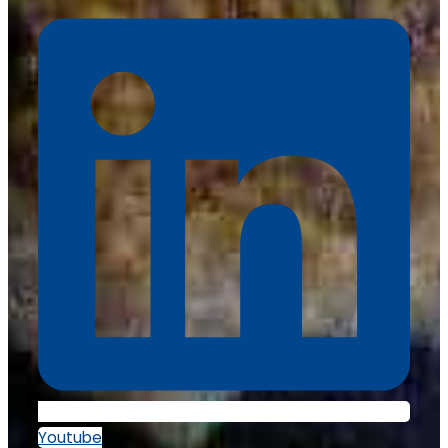
Youtube