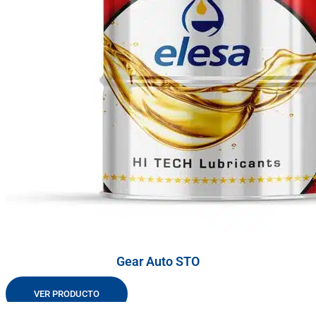
Gear Auto STO
VER PRODUCTO