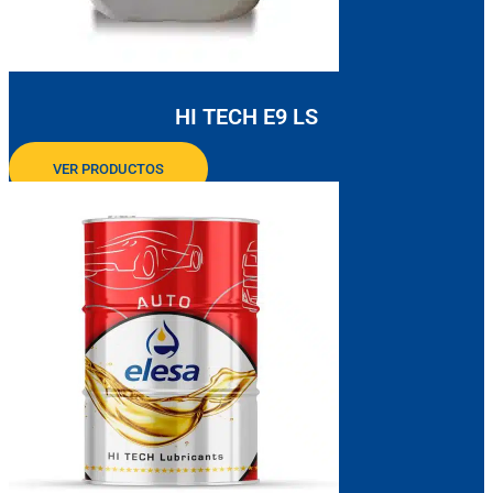
HI TECH E9 LS
VER PRODUCTOS