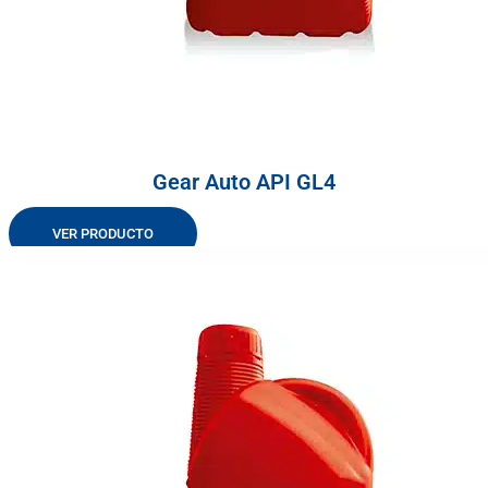
Gear Auto API GL4
VER PRODUCTO