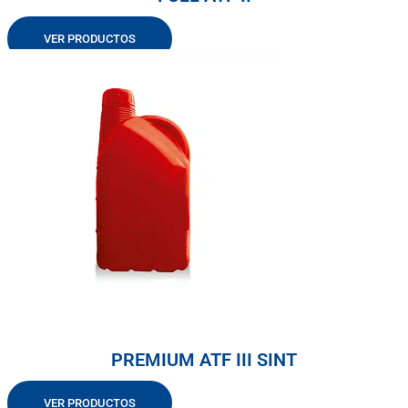
VER PRODUCTOS
PREMIUM ATF III SINT
VER PRODUCTOS