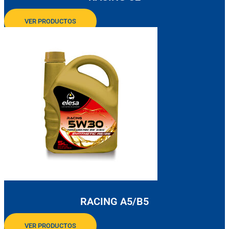
VER PRODUCTOS
RACING A5/B5
VER PRODUCTOS