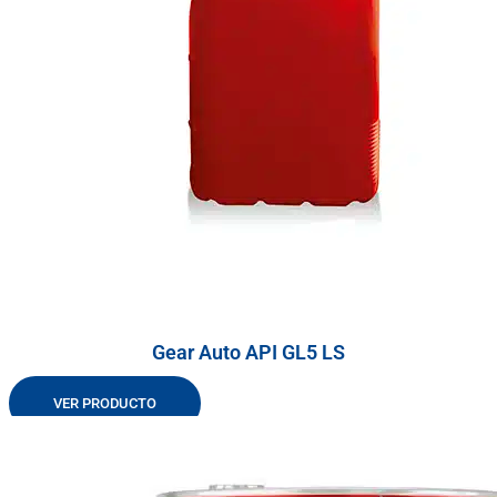
Gear Auto API GL5 LS
VER PRODUCTO