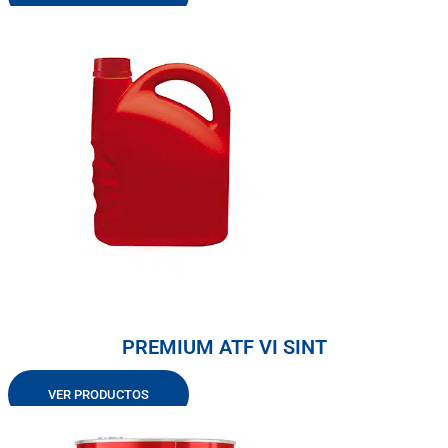
PREMIUM ATF VI SINT
VER PRODUCTOS