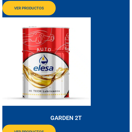
VER PRODUCTOS
GARDEN 2T
VER PRODUCTOS