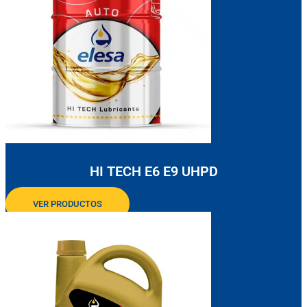
HI TECH E6 E9 UHPD
VER PRODUCTOS