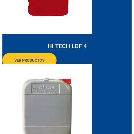
HI TECH LDF 4
VER PRODUCTOS