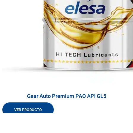
Gear Auto Premium PAO API GL5
VER PRODUCTO