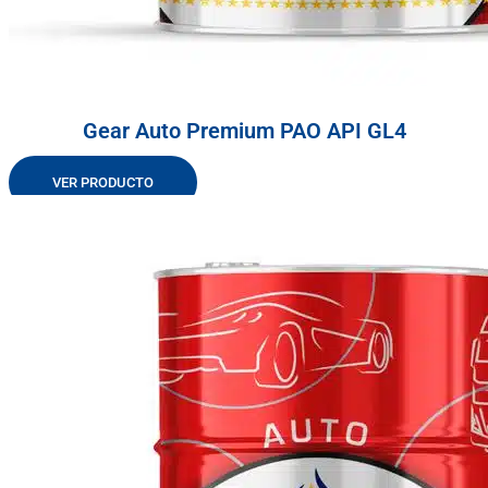
Gear Auto Premium PAO API GL4
VER PRODUCTO