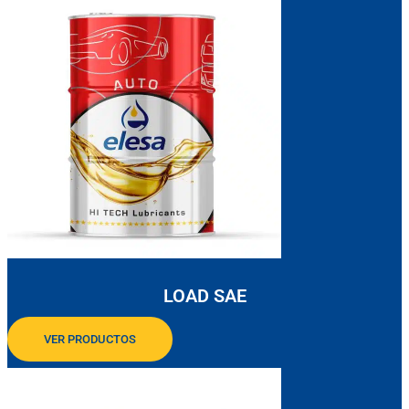
LOAD SAE
VER PRODUCTOS