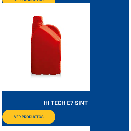
HI TECH E7 SINT
VER PRODUCTOS