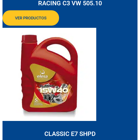
RACING C3 VW 505.10
VER PRODUCTOS
CLASSIC E7 SHPD