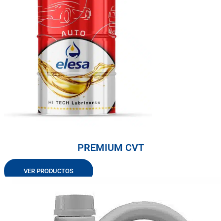
PREMIUM CVT
VER PRODUCTOS