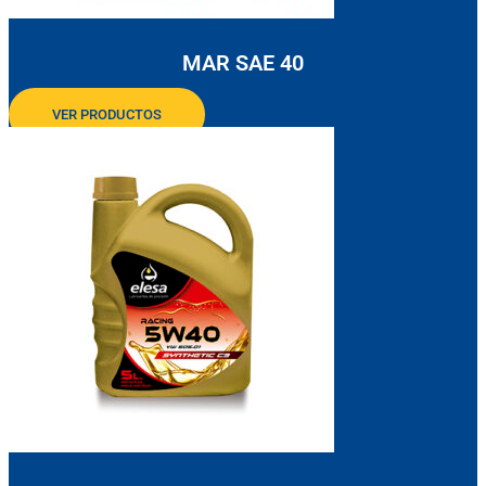
MAR SAE 40
VER PRODUCTOS