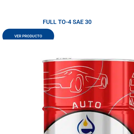
FULL TO-4 SAE 30
VER PRODUCTO