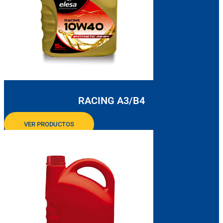
RACING A3/B4
VER PRODUCTOS