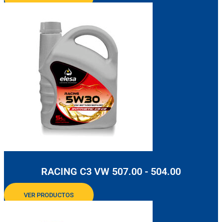
RACING C3 VW 507.00 - 504.00
VER PRODUCTOS