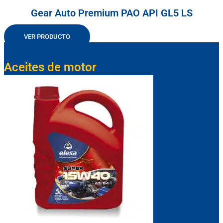
Gear Auto Premium PAO API GL5 LS
VER PRODUCTO
Aceites de motor