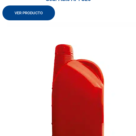
VER PRODUCTO